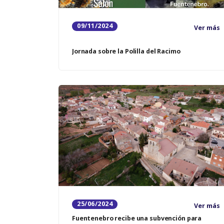
09/11/2024
Ver más
Jornada sobre la Polilla del Racimo
25/06/2024
Ver más
Fuentenebro recibe una subvención para