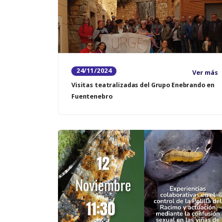
24/11/2024
Ver más
Visitas teatralizadas del Grupo Enebrando en
Fuentenebro