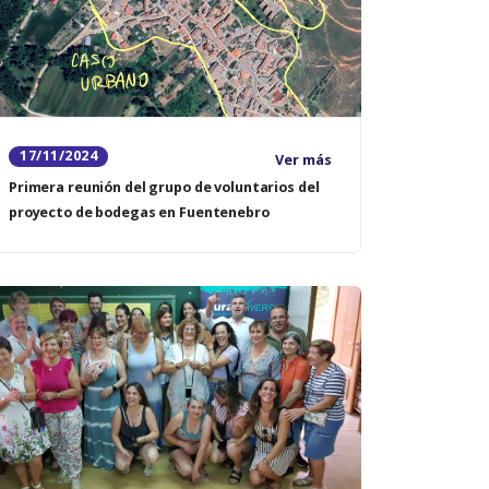
17/11/2024
Ver más
Primera reunión del grupo de voluntarios del
proyecto de bodegas en Fuentenebro