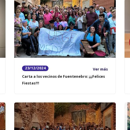
23/12/2024
Ver más
Carta a los vecinos de Fuentenebro: ¡¡¡Felices
Fiestas!!!