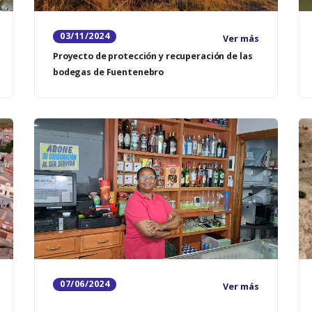
03/11/2024
Ver más
Proyecto de protección y recuperación de las
bodegas de Fuentenebro
07/06/2024
Ver más