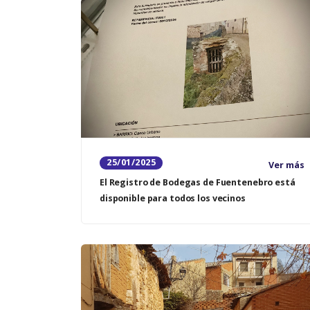
25/01/2025
Ver más
El Registro de Bodegas de Fuentenebro está
disponible para todos los vecinos