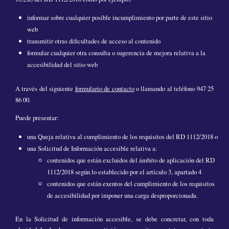
informar sobre cualquier posible incumplimiento por parte de este sitio
web
transmitir otras dificultades de acceso al contenido
formular cualquier otra consulta o sugerencia de mejora relativa a la
accesibilidad del sitio web
A través del siguiente
formulario de contacto
o llamando al teléfono 947 25
86 00.
Puede presentar:
una Queja relativa al cumplimiento de los requisitos del RD 1112/2018 o
una Solicitud de Información accesible relativa a:
contenidos que están excluidos del ámbito de aplicación del RD
1112/2018 según lo establecido por el artículo 3, apartado 4
contenidos que están exentos del cumplimiento de los requisitos
de accesibilidad por imponer una carga desproporcionada.
En la Solicitud de información accesible, se debe concretar, con toda