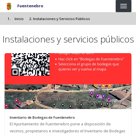
Pasar al contenido principal
Fuentenebro
Inicio
Instalaciones y Servicios Públicos
Instalaciones y servicios públicos
Inventario de Bodegas de Fuentenebro
El Ayuntamiento de Fuentenebro pone a disposición de
vecinos, propietarios e investigadores el Inventario de Bodegas