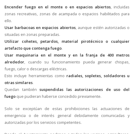
Encender fuego en el monte o en espacios abiertos
, incluidas
zonas recreativas, zonas de acampada o espacios habilitados para
ello.
Usar barbacoas en espacios abiertos
, aunque estén autorizadas o
situadas en zonas preparadas.
Utilizar cohetes, petardos, material pirotécnico o cualquier
artefacto que contenga fuego
.
Usar maquinaria en el monte y en la franja de 400 metros
alrededor
, cuando su funcionamiento pueda generar chispas,
fuego, calor o descargas eléctricas.
Esto incluye herramientas como
radiales, sopletes, soldadores u
otras similares
.
Quedan también
suspendidas las autorizaciones de uso del
fuego
que pudieran haberse concedido previamente.
Solo se exceptúan de estas prohibiciones las actuaciones de
emergencia o de interés general debidamente comunicadas y
autorizadas por los servicios competentes.