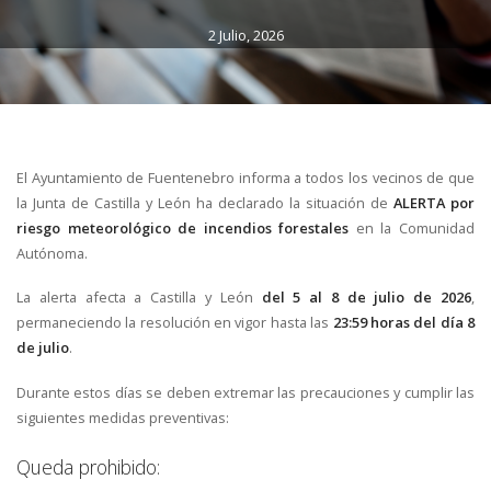
2 Julio, 2026
El Ayuntamiento de Fuentenebro informa a todos los vecinos de que
la Junta de Castilla y León ha declarado la situación de
ALERTA por
riesgo meteorológico de incendios forestales
en la Comunidad
Autónoma.
La alerta afecta a Castilla y León
del 5 al 8 de julio de 2026
,
permaneciendo la resolución en vigor hasta las
23:59 horas del día 8
de julio
.
Durante estos días se deben extremar las precauciones y cumplir las
siguientes medidas preventivas:
Queda prohibido: