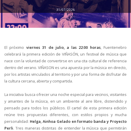
31/07/2026
El próximo
viernes 31 de julio, a las 22:00 horas
, Fuentenebro
celebrará la primera edición de VIÑASÓN, un festival de música que
nace con la voluntad de convertirse en una cita cultural de referencia
dentro del verano. VIÑASON es una apuesta por la música en directo,
por los artistas vinculados al territorio y por una forma de disfrutar de
la cultura cercana, abierta y compartida.
La iniciativa busca ofrecer una noche especial para vecinos, visitantes
y amantes de la música, en un ambiente al aire libre, distendido y
pensado para todos los públicos. El cartel de esta primera edición
reúne tres propuestas diferentes, con estilos propios y mucha
personalidad:
Helga, Ainhoa Gelado en formato banda y Proyecto
Perli
. Tres maneras distintas de entender la música que permitirán