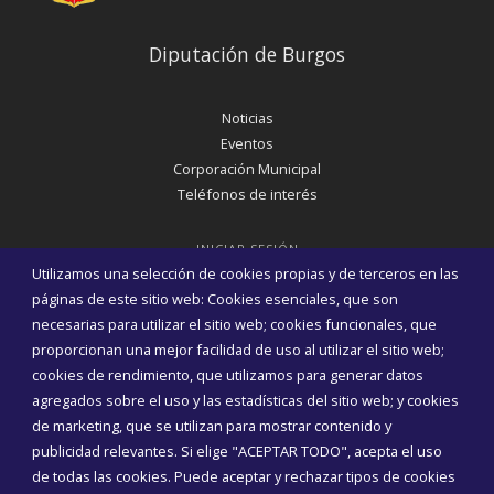
Diputación de Burgos
Noticias
Eventos
Corporación Municipal
Teléfonos de interés
INICIAR SESIÓN
Utilizamos una selección de cookies propias y de terceros en las
MAPA WEB
páginas de este sitio web: Cookies esenciales, que son
necesarias para utilizar el sitio web; cookies funcionales, que
proporcionan una mejor facilidad de uso al utilizar el sitio web;
cookies de rendimiento, que utilizamos para generar datos
agregados sobre el uso y las estadísticas del sitio web; y cookies
de marketing, que se utilizan para mostrar contenido y
publicidad relevantes. Si elige "ACEPTAR TODO", acepta el uso
de todas las cookies. Puede aceptar y rechazar tipos de cookies