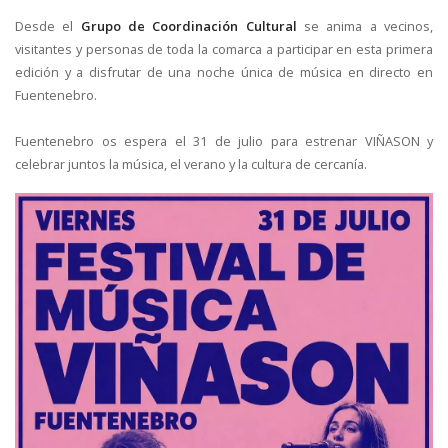
Desde el
Grupo de Coordinación Cultural
se anima a vecinos,
visitantes y personas de toda la comarca a participar en esta primera
edición y a disfrutar de una noche única de música en directo en
Fuentenebro.
Fuentenebro os espera el 31 de julio para estrenar VIÑASON y
celebrar juntos la música, el verano y la cultura de cercanía.